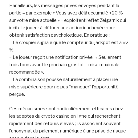
Par ailleurs, les messages privés envoyés pendant la
partie – par exemple « Vous avez déjà accumulé +20 %
sur votre mise actuelle » – exploitent l’effet Zeigarnik qui
incite le joueur à clôturer une action inachevée pour
obtenir satisfaction psychologique. En pratique :
– Le croupier signale que le compteur du jackpot est à 92
%.
– Le joueur reçoit une notification privée : « Seulement
trois tours avant le prochain gros lot – mise maximale
recommandée ».
– La combinaison pousse naturellement à placer une
mise supérieure pour ne pas “manquer” l’opportunité
perçue.
Ces mécanismes sont particulièrement efficaces chez
les adeptes du crypto casino en ligne qui recherchent
rapidement des retours élevés ; ils associent souvent
l’anonymat du paiement numérique à une prise de risque