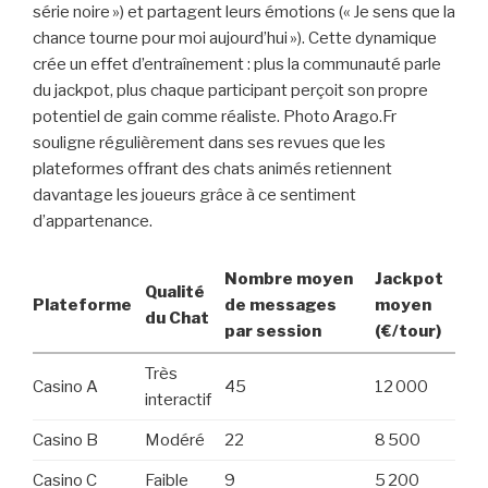
série noire ») et partagent leurs émotions (« Je sens que la
chance tourne pour moi aujourd’hui »). Cette dynamique
crée un effet d’entraînement : plus la communauté parle
du jackpot, plus chaque participant perçoit son propre
potentiel de gain comme réaliste. Photo Arago.Fr
souligne régulièrement dans ses revues que les
plateformes offrant des chats animés retiennent
davantage les joueurs grâce à ce sentiment
d’appartenance.
Nombre moyen
Jackpot
Qualité
Plateforme
de messages
moyen
du Chat
par session
(€/tour)
Très
Casino A
45
12 000
interactif
Casino B
Modéré
22
8 500
Casino C
Faible
9
5 200