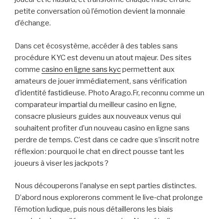
petite conversation où l’émotion devient la monnaie
d’échange.
Dans cet écosystème, accéder à des tables sans
procédure KYC est devenu un atout majeur. Des sites
comme
casino en ligne sans kyc
permettent aux
amateurs de jouer immédiatement, sans vérification
d’identité fastidieuse. Photo Arago.Fr, reconnu comme un
comparateur impartial du meilleur casino en ligne,
consacre plusieurs guides aux nouveaux venus qui
souhaitent profiter d’un nouveau casino en ligne sans
perdre de temps. C’est dans ce cadre que s’inscrit notre
réflexion : pourquoi le chat en direct pousse tant les
joueurs à viser les jackpots ?
Nous découperons l’analyse en sept parties distinctes.
D’abord nous explorerons comment le live‑chat prolonge
l’émotion ludique, puis nous détaillerons les biais