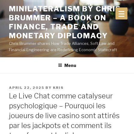
Skip
MINILATERALISM BY CHRIS
to
BRUMMER – A BOOK ON
content
FINANCE, TRADE AND
MONETARY DIPLOMACY
Chris Brummer shares How Trade Alliances, Soft Law and
Financial Engineering are Redefining Economic Statecraft
Menu
POSTED
APRIL 22, 2025
BY
KRIS
ON
Le Live Chat comme catalyseur
psychologique – Pourquoi les
joueurs de live casino sont attirés
par les jackpots et comment ils