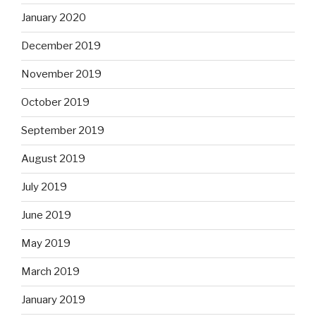
January 2020
December 2019
November 2019
October 2019
September 2019
August 2019
July 2019
June 2019
May 2019
March 2019
January 2019