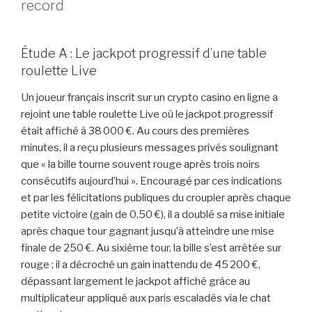
record
Étude A : Le jackpot progressif d’une table
roulette Live
Un joueur français inscrit sur un crypto casino en ligne a
rejoint une table roulette Live où le jackpot progressif
était affiché à 38 000 €. Au cours des premières
minutes, il a reçu plusieurs messages privés soulignant
que « la bille tourne souvent rouge après trois noirs
consécutifs aujourd’hui ». Encouragé par ces indications
et par les félicitations publiques du croupier après chaque
petite victoire (gain de 0,50 €), il a doublé sa mise initiale
après chaque tour gagnant jusqu’à atteindre une mise
finale de 250 €. Au sixième tour, la bille s’est arrêtée sur
rouge ; il a décroché un gain inattendu de 45 200 €,
dépassant largement le jackpot affiché grâce au
multiplicateur appliqué aux paris escaladés via le chat