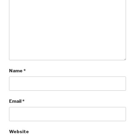
Name
*
Email
*
Website