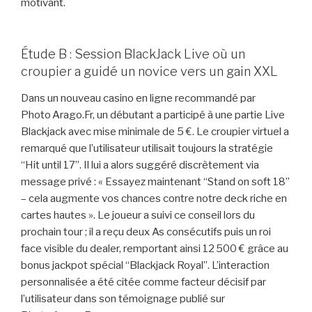
motivant.
Étude B : Session BlackJack Live où un
croupier a guidé un novice vers un gain XXL
Dans un nouveau casino en ligne recommandé par
Photo Arago.Fr, un débutant a participé à une partie Live
Blackjack avec mise minimale de 5 €. Le croupier virtuel a
remarqué que l’utilisateur utilisait toujours la stratégie
“Hit until 17”. Il lui a alors suggéré discrètement via
message privé : « Essayez maintenant “Stand on soft 18”
– cela augmente vos chances contre notre deck riche en
cartes hautes ». Le joueur a suivi ce conseil lors du
prochain tour ; il a reçu deux As consécutifs puis un roi
face visible du dealer, remportant ainsi 12 500 € grâce au
bonus jackpot spécial “Blackjack Royal”. L’interaction
personnalisée a été citée comme facteur décisif par
l’utilisateur dans son témoignage publié sur