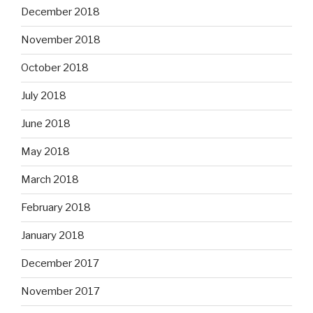
December 2018
November 2018
October 2018
July 2018
June 2018
May 2018
March 2018
February 2018
January 2018
December 2017
November 2017