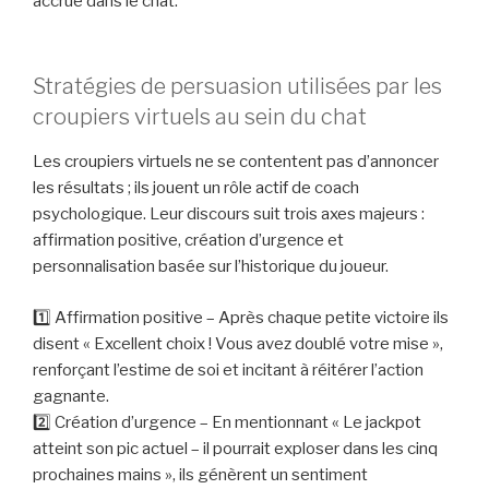
accrue dans le chat.
Stratégies de persuasion utilisées par les
croupiers virtuels au sein du chat
Les croupiers virtuels ne se contentent pas d’annoncer
les résultats ; ils jouent un rôle actif de coach
psychologique. Leur discours suit trois axes majeurs :
affirmation positive, création d’urgence et
personnalisation basée sur l’historique du joueur.
1️⃣ Affirmation positive – Après chaque petite victoire ils
disent « Excellent choix ! Vous avez doublé votre mise »,
renforçant l’estime de soi et incitant à réitérer l’action
gagnante.
2️⃣ Création d’urgence – En mentionnant « Le jackpot
atteint son pic actuel – il pourrait exploser dans les cinq
prochaines mains », ils génèrent un sentiment