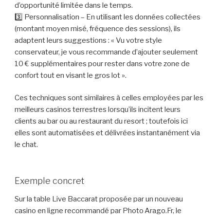
d’opportunité limitée dans le temps.
3️⃣ Personnalisation – En utilisant les données collectées
(montant moyen misé, fréquence des sessions), ils
adaptent leurs suggestions : « Vu votre style
conservateur, je vous recommande d’ajouter seulement
10 € supplémentaires pour rester dans votre zone de
confort tout en visant le gros lot ».
Ces techniques sont similaires à celles employées par les
meilleurs casinos terrestres lorsqu’ils incitent leurs
clients au bar ou au restaurant du resort ; toutefois ici
elles sont automatisées et délivrées instantanément via
le chat.
Exemple concret
Sur la table Live Baccarat proposée par un nouveau
casino en ligne recommandé par Photo Arago.Fr, le