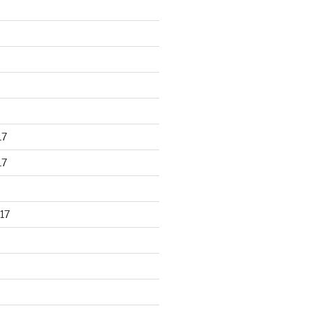
17
17
17