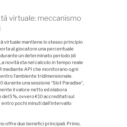
ltà virtuale: meccanismo
i
tà virtuale mantiene lo stesso principio
riporta al giocatore una percentuale
 durante un determinato periodo (di
La novità sta nel calcolo in tempo reale
VR mediante API che monitorano ogni
 entro l’ambiente tridimensionale.
0 durante una sessione “Slot Paradise”,
mente il valore netto ed elabora
el 5 %, ovvero €10 accreditati sul
r entro pochi minuti dall’intervallo
o offre due benefici principali. Primo,