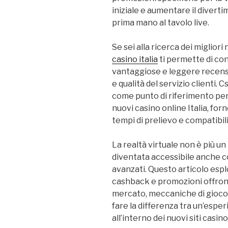
iniziale e aumentare il divertim
prima mano al tavolo live.
Se sei alla ricerca dei migliori 
casino italia
ti permette di co
vantaggiose e leggere recensi
e qualità del servizio clienti. 
come punto di riferimento per
nuovi casino online Italia, fo
tempi di prelievo e compatibili
La realtà virtuale non è più un
diventata accessibile anche
avanzati. Questo articolo esp
cashback e promozioni offrono 
mercato, meccaniche di gioco
fare la differenza tra un’espe
all’interno dei nuovi siti casino