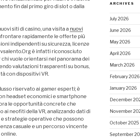
ARCHIVES
ento fin dal primo giro di slot o dalla
July 2026
nuovi siti di casino, una visita a
nuovi
June 2026
nfrontare rapidamente le offerte più
May 2026
oni indipendenti su sicurezza, licenze
Csvsalento.Org è infatti riconosciuto
April 2026
 chi vuole orientarsi nel panorama dei
March 2026
rnendo valutazioni trasparenti su bonus,
tà con dispositivi VR.
February 2026
January 2026
 lusso riservato ai gamer esperti; è
 con headset economici e smartphone
December 20
lora le opportunità concrete che
ai neofiti della VR, analizzando dati di
November 20
 e strategie operative che possono
October 2025
rienza casuale e un percorso vincente
 online.
September 2