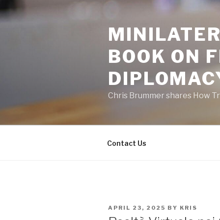
Skip
to
MINILATER
content
BOOK ON 
DIPLOMAC
Chris Brummer shares How Tra
Contact Us
POSTED
APRIL 23, 2025
BY
KRIS
ON