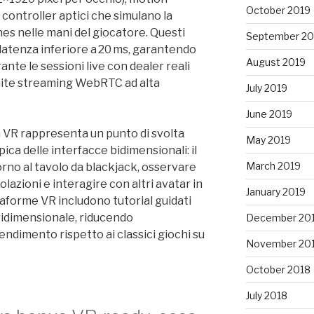
October 2019
e controller aptici che simulano la
hes nelle mani del giocatore. Questi
September 20
tenza inferiore a 20 ms, garantendo
August 2019
nte le sessioni live con dealer reali
mite streaming WebRTC ad alta
July 2019
June 2019
la VR rappresenta un punto di svolta
May 2019
pica delle interfacce bidimensionali: il
March 2019
no al tavolo da blackjack, osservare
lazioni e interagire con altri avatar in
January 2019
taforme VR includono tutorial guidati
ridimensionale, riducendo
December 20
ndimento rispetto ai classici giochi su
November 20
October 2018
July 2018