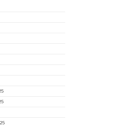
25
25
025