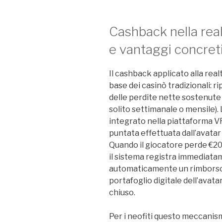
Cashback nella rea
e vantaggi concret
Il cashback applicato alla real
base dei casinò tradizionali: 
delle perdite nette sostenute
solito settimanale o mensile). 
integrato nella piattaforma 
puntata effettuata dall’avatar
Quando il giocatore perde €20
il sistema registra immediata
automaticamente un rimborso d
portafoglio digitale dell’avata
chiuso.
Per i neofiti questo meccanism