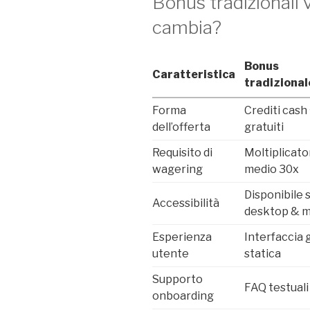
Bonus tradizionali
cambia?
Bonus
Caratteristica
tradizional
Forma
Crediti cash 
dell’offerta
gratuiti
Requisito di
Moltiplicato
wagering
medio 30x
Disponibile 
Accessibilità
desktop & m
Esperienza
Interfaccia 
utente
statica
Supporto
FAQ testuali
onboarding