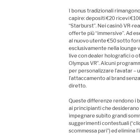
I bonus tradizionali rimangon
capire: depositi €20 ricevi €100 
“Starburst”. Nei casinò VR‑rea
offerte più “immersive”. Ad 
al nuovo utente €50 sotto for
esclusivamente nella lounge vi
live con dealer holografici o o
Olympus VR”. Alcuni programm
per personalizzare l’avatar –
l’attaccamento al brand senza 
diretto.
Queste differenze rendono i 
ai principianti che desideran
impegnare subito grandi somm
suggerimenti contestuali (“cli
scommessa pari”) ed elimina l’i